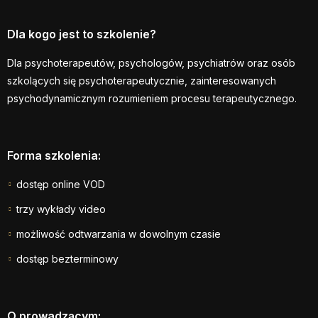
Dla kogo jest to szkolenie?
Dla psychoterapeutów, psychologów, psychiatrów oraz osób
szkolących się psychoterapeutycznie, zainteresowanych
psychodynamicznym rozumieniem procesu terapeutycznego.
Forma szkolenia:
dostęp online VOD
trzy wykłady video
możliwość odtwarzania w dowolnym czasie
dostęp bezterminowy
O prowadzącym: