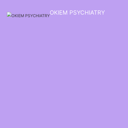
OKIEM PSYCHIATRY