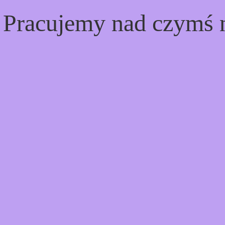
! Pracujemy nad czymś