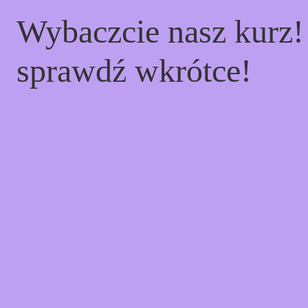
Wybaczcie nasz kurz
sprawdź wkrótce!